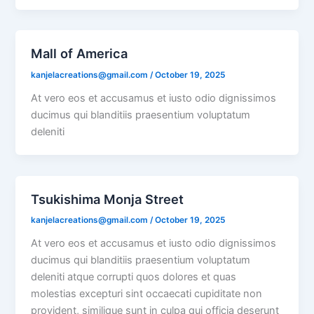
Mall of America
kanjelacreations@gmail.com
/
October 19, 2025
At vero eos et accusamus et iusto odio dignissimos
ducimus qui blanditiis praesentium voluptatum
deleniti
Tsukishima Monja Street
kanjelacreations@gmail.com
/
October 19, 2025
At vero eos et accusamus et iusto odio dignissimos
ducimus qui blanditiis praesentium voluptatum
deleniti atque corrupti quos dolores et quas
molestias excepturi sint occaecati cupiditate non
provident, similique sunt in culpa qui officia deserunt